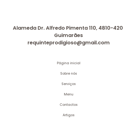
Alameda Dr. Alfredo Pimenta 110, 4810-420
Guimarães
requinteprodigioso@gmail.com
Página inicial
Sobre nós
Serviços
Menu
Contactos
Artigos