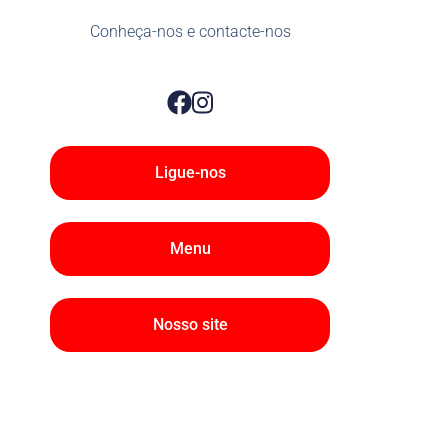
Conheça-nos e contacte-nos
Ligue-nos
Menu
Nosso site