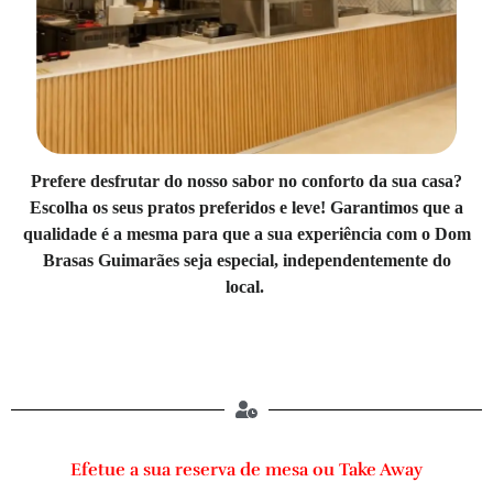
Prefere desfrutar do nosso sabor no conforto da sua casa?
Escolha os seus pratos preferidos e leve! Garantimos que a
qualidade é a mesma para que a sua experiência com o Dom
Brasas Guimarães seja especial, independentemente do
local.
Efetue a sua reserva de mesa ou Take Away