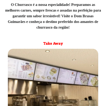
O Churrasco é a nossa especialidade! Preparamos as
melhores carnes, sempre frescas e assadas na perfeição para
garantir um sabor irresistível! Visite o Dom Brasas
Guimarães e conheça o destino preferido dos amantes de
churrasco da região!
Take Away