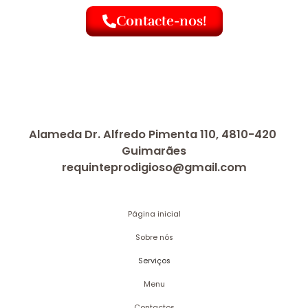
Contacte-nos!
Alameda Dr. Alfredo Pimenta 110, 4810-420
Guimarães
requinteprodigioso@gmail.com
Página inicial
Sobre nós
Serviços
Menu
Contactos