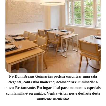
No Dom Brasas Guimarães poderá encontrar uma sala
elegante, com estilo moderno, acolhedora e iluminada: o
nosso Restaurante. É o lugar ideal para momentos especiais
com família e/ ou amigos. Venha visitar-nos e desfrute deste
ambiente suculento!