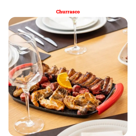
Churrasco